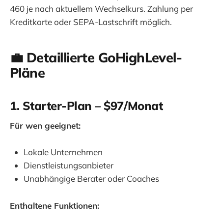
460 je nach aktuellem Wechselkurs. Zahlung per
Kreditkarte oder SEPA-Lastschrift möglich.
💼 Detaillierte GoHighLevel-
Pläne
1. Starter-Plan – $97/Monat
Für wen geeignet:
Lokale Unternehmen
Dienstleistungsanbieter
Unabhängige Berater oder Coaches
Enthaltene Funktionen: