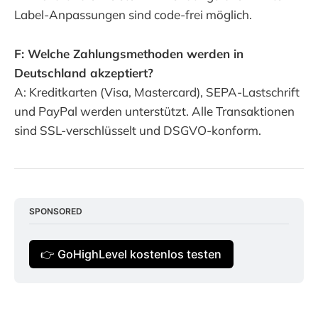
Label-Anpassungen sind code-frei möglich.
F: Welche Zahlungsmethoden werden in
Deutschland akzeptiert?
A: Kreditkarten (Visa, Mastercard), SEPA-Lastschrift
und PayPal werden unterstützt. Alle Transaktionen
sind SSL-verschlüsselt und DSGVO-konform.
SPONSORED
👉 GoHighLevel kostenlos testen