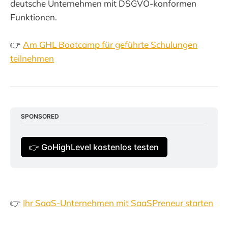
deutsche Unternehmen mit DSGVO-konformen
Funktionen.
👉
Am GHL Bootcamp für geführte Schulungen
teilnehmen
SPONSORED
👉 GoHighLevel kostenlos testen
👉
Ihr SaaS-Unternehmen mit SaaSPreneur starten