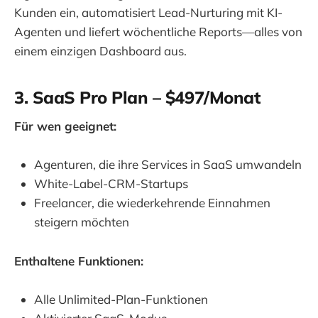
Kunden ein, automatisiert Lead-Nurturing mit KI-
Agenten und liefert wöchentliche Reports—alles von
einem einzigen Dashboard aus.
3. SaaS Pro Plan – $497/Monat
Für wen geeignet:
Agenturen, die ihre Services in SaaS umwandeln
White-Label-CRM-Startups
Freelancer, die wiederkehrende Einnahmen
steigern möchten
Enthaltene Funktionen:
Alle Unlimited-Plan-Funktionen