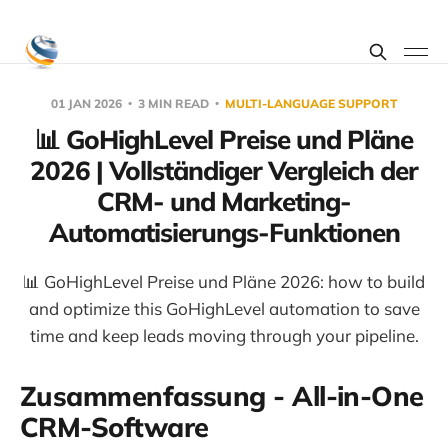
01 JAN 2026
3 MIN READ
MULTI-LANGUAGE SUPPORT
📊 GoHighLevel Preise und Pläne
2026 | Vollständiger Vergleich der
CRM- und Marketing-
Automatisierungs-Funktionen
📊 GoHighLevel Preise und Pläne 2026: how to build
and optimize this GoHighLevel automation to save
time and keep leads moving through your pipeline.
Zusammenfassung - All-in-One
CRM-Software