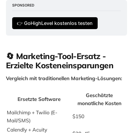
SPONSORED
👉 GoHighLevel kostenlos testen
🔄 Marketing-Tool-Ersatz -
Erzielte Kosteneinsparungen
Vergleich mit traditionellen Marketing-Lösungen:
Geschätzte
Ersetzte Software
monatliche Kosten
Mailchimp + Twilio (E-
$150
Mail/SMS)
Calendly + Acuity