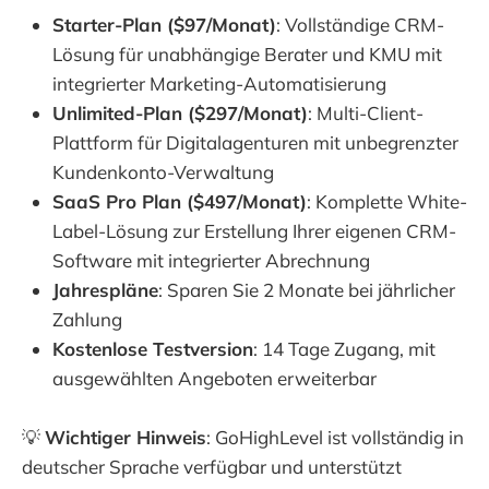
Starter-Plan ($97/Monat)
: Vollständige CRM-
Lösung für unabhängige Berater und KMU mit
integrierter Marketing-Automatisierung
Unlimited-Plan ($297/Monat)
: Multi-Client-
Plattform für Digitalagenturen mit unbegrenzter
Kundenkonto-Verwaltung
SaaS Pro Plan ($497/Monat)
: Komplette White-
Label-Lösung zur Erstellung Ihrer eigenen CRM-
Software mit integrierter Abrechnung
Jahrespläne
: Sparen Sie 2 Monate bei jährlicher
Zahlung
Kostenlose Testversion
: 14 Tage Zugang, mit
ausgewählten Angeboten erweiterbar
💡
Wichtiger Hinweis
: GoHighLevel ist vollständig in
deutscher Sprache verfügbar und unterstützt