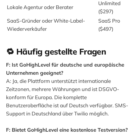
Unlimited
Lokale Agentur oder Berater
($297)
SaaS-Gründer oder White-Label-
SaaS Pro
Wiederverkäufer
($497)
🔁 Häufig gestellte Fragen
F: Ist GoHighLevel für deutsche und europäische
Unternehmen geeignet?
A: Ja, die Plattform unterstützt internationale
Zeitzonen, mehrere Währungen und ist DSGVO-
konform für Europa. Die komplette
Benutzeroberfläche ist auf Deutsch verfügbar. SMS-
Support in Deutschland über Twilio möglich.
F: Bietet GoHighLevel eine kostenlose Testversion?