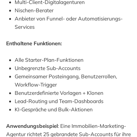
Multi-Client-Digitalagenturen
Nischen-Berater
Anbieter von Funnel- oder Automatisierungs-
Services
Enthaltene Funktionen:
Alle Starter-Plan-Funktionen
Unbegrenzte Sub-Accounts
Gemeinsamer Posteingang, Benutzerrollen,
Workflow-Trigger
Benutzerdefinierte Vorlagen + Klonen
Lead-Routing und Team-Dashboards
KI-Gespräche und Bulk-Aktionen
Anwendungsbeispiel
: Eine Immobilien-Marketing-
Agentur richtet 25 gebrandete Sub-Accounts für ihre