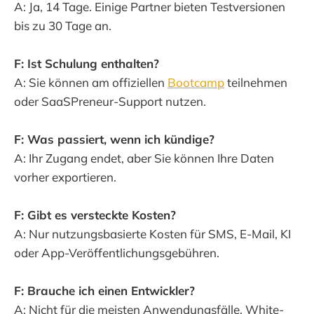
A: Ja, 14 Tage. Einige Partner bieten Testversionen
bis zu 30 Tage an.
F: Ist Schulung enthalten?
A: Sie können am offiziellen
Bootcamp
teilnehmen
oder SaaSPreneur-Support nutzen.
F: Was passiert, wenn ich kündige?
A: Ihr Zugang endet, aber Sie können Ihre Daten
vorher exportieren.
F: Gibt es versteckte Kosten?
A: Nur nutzungsbasierte Kosten für SMS, E-Mail, KI
oder App-Veröffentlichungsgebühren.
F: Brauche ich einen Entwickler?
A: Nicht für die meisten Anwendungsfälle. White-