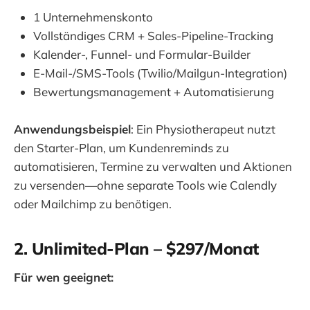
1 Unternehmenskonto
Vollständiges CRM + Sales-Pipeline-Tracking
Kalender-, Funnel- und Formular-Builder
E-Mail-/SMS-Tools (Twilio/Mailgun-Integration)
Bewertungsmanagement + Automatisierung
Anwendungsbeispiel
: Ein Physiotherapeut nutzt
den Starter-Plan, um Kundenreminds zu
automatisieren, Termine zu verwalten und Aktionen
zu versenden—ohne separate Tools wie Calendly
oder Mailchimp zu benötigen.
2. Unlimited-Plan – $297/Monat
Für wen geeignet: